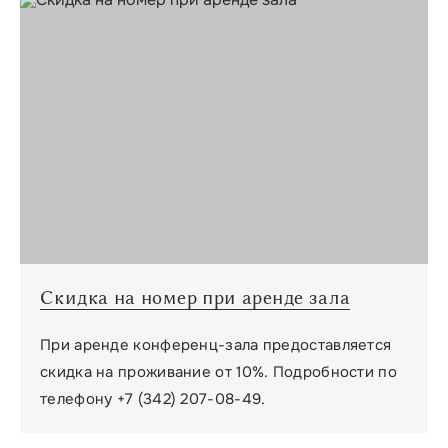
Скидка на номер при аренде зала
При аренде конференц-зала предоставляется
скидка на проживание от 10%. Подробности по
телефону +7 (342) 207-08-49.