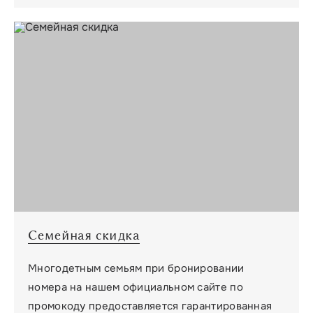
Семейная скидка
Многодетным семьям при бронировании
номера на нашем официальном сайте по
промокоду предоставляется гарантированная