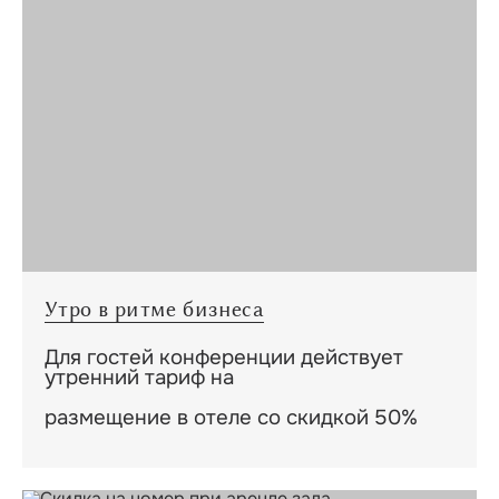
Утро в ритме бизнеса
Для гостей конференции действует
утренний тариф
на
размещение в отеле со скидкой 50%