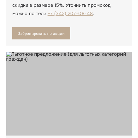
скидка в размере 15%. Уточнить промокод
можно по тел.:
+7 (342) 207-08-48
.
Забронировать по акции