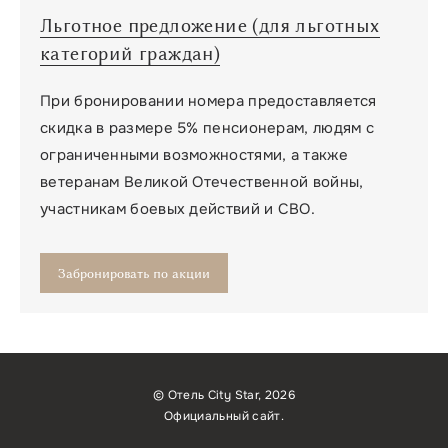
Льготное предложение (для льготных
категорий граждан)
При бронировании номера предоставляется
скидка в размере 5% пенсионерам, людям с
ограниченными возможностями, а также
ветеранам Великой Отечественной войны,
участникам боевых действий и СВО.
Забронировать по акции
© Отель City Star, 2026
Официальный сайт.