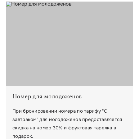
Номер для молодоженов
При бронировании номера по тарифу "С
завтраком" для молодоженов предоставляется
скидка на номер 30% и фруктовая тарелка в
подарок.