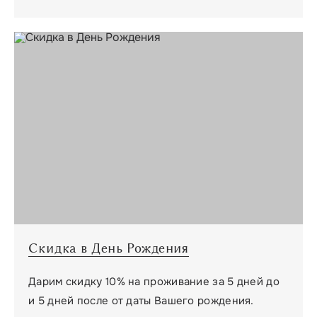
Скидка в День Рождения
Дарим скидку 10% на проживание за 5 дней до
и 5 дней после от даты Вашего рождения.