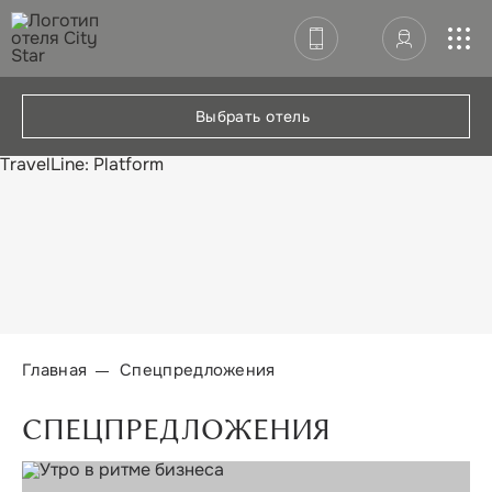
СПЕЦПРЕДЛОЖЕНИЯ
КОНФЕРЕНЦ-ЗАЛЫ
Выбрать отель
РЕСТОРАН
TravelLine: Platform
УСЛУГИ
КОНТАКТЫ
Главная
Спецпредложения
СПЕЦПРЕДЛОЖЕНИЯ