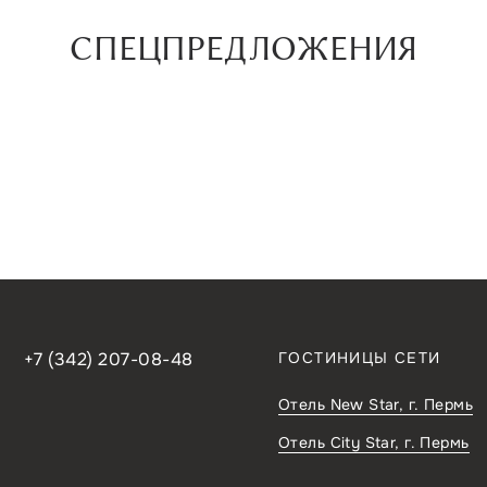
СПЕЦПРЕДЛОЖЕНИЯ
+7 (342) 207-08-48
ГОСТИНИЦЫ СЕТИ
Отель New Star,
г. Пермь
Отель City Star,
г. Пермь