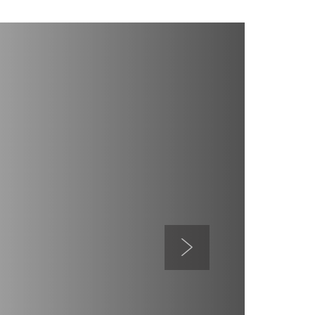
Следующий слайд