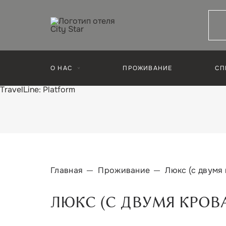
О НАС
ПРОЖИВАНИЕ
СП
TravelLine: Platform
Главная
Проживание
Люкс (с двумя
ЛЮКС (С ДВУМЯ КРОВ