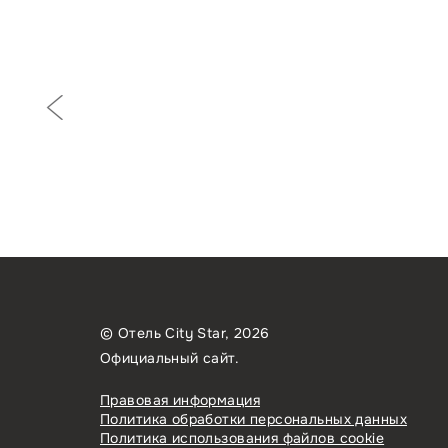
Предыдущий слайд
© Отель City Star, 2026
Официальный сайт.
Правовая информация
Политика обработки персональных данных
Политика использования файлов cookie