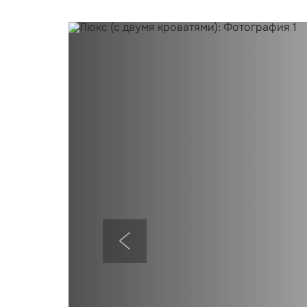
Предыдущий слайд