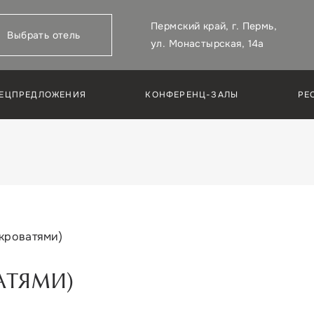
Пермский край,
г. Пермь,
Выбрать отель
ул. Монастырская, 14а
ЕЦПРЕДЛОЖЕНИЯ
КОНФЕРЕНЦ-ЗАЛЫ
РЕ
 кроватями)
АТЯМИ)