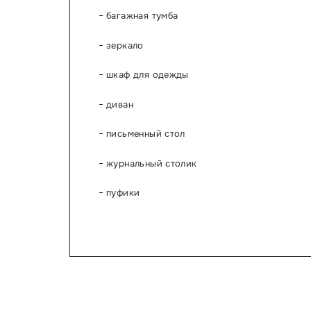
багажная тумба
зеркало
шкаф для одежды
диван
письменный стол
журнальный столик
пуфики