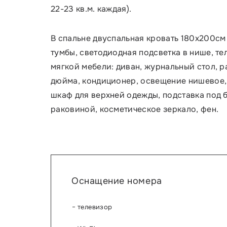
22-23 кв.м. каждая).
В спальне двуспальная кровать 180х200см
тумбы, светодиодная подсветка в нише, те
мягкой мебели: диван, журнальный стол, р
дюйма, кондиционер, освещение нишевое, 
шкаф для верхней одежды, подставка под б
раковиной, косметическое зеркало, фен.
Оснащение номера
телевизор