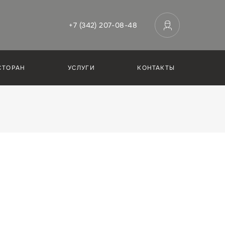
+7 (342) 207-08-48
СТОРАН
УСЛУГИ
КОНТАКТЫ