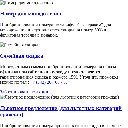
Номер для молодоженов
При бронировании номера по тарифу "С завтраком" для
молодоженов предоставляется скидка на номер 30% и
фруктовая тарелка в подарок.
Семейная скидка
Многодетным семьям при бронировании номера на нашем
официальном сайте по промокоду предоставляется
гарантированная скидка в размере 15%. Уточнить промокод
можно по тел.:
+7 (342) 207-08-48
.
Забронировать по акции
Льготное предложение (для льготных категорий
граждан)
При бронировании номера предоставляется скидка в размере