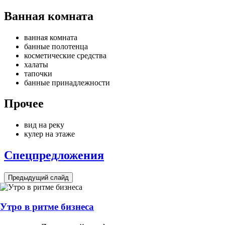
Ванная комната
ванная комната
банные полотенца
косметические средства
халаты
тапочки
банные принадлежности
Прочее
вид на реку
кулер на этаже
Спецпредложения
Предыдущий слайд
Утро в ритме бизнеса